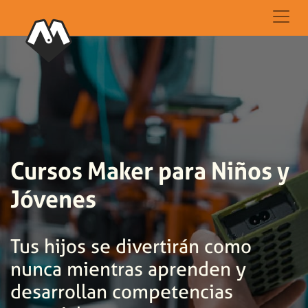
Cursos Maker para Niños y
Jóvenes
Tus hijos se divertirán como
nunca mientras aprenden y
desarrollan competencias