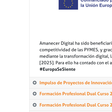
Amanecer Digital ha sido beneficiari
competitividad de las PYMES, y grac
mediante la transformación digital,
[2025]. Para ello ha contado con el
#EuropaSeSiente
Impulso de Proyectos de Innovació
Formación Profesional Dual Curso
Formación Profesional Dual Curso