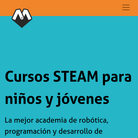
Cursos STEAM para
niños y jóvenes
La mejor academia de robótica,
programación y desarrollo de