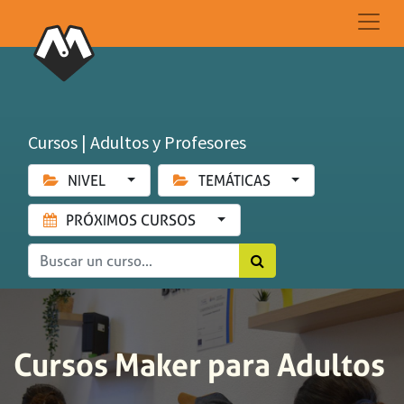
Cursos | Adultos y Profesores
NIVEL
TEMÁTICAS
PRÓXIMOS CURSOS
Cursos Maker para Adultos